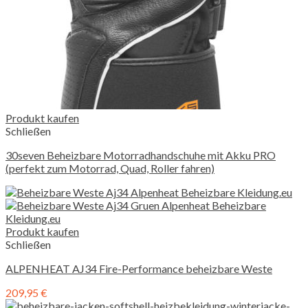
Produkt kaufen
Schließen
30seven Beheizbare Motorradhandschuhe mit Akku PRO
(perfekt zum Motorrad, Quad, Roller fahren)
Produkt kaufen
Schließen
ALPENHEAT AJ34 Fire-Performance beheizbare Weste
209,95
€