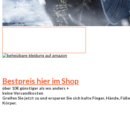
Bestpreis hier im Shop
über
10€ günstiger
als wo anders +
keine Versandkosten
Greifen Sie jetzt zu und ersparen Sie sich kalte Finger, Hände, Fü
Körper.