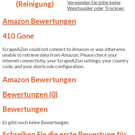
(Reinigung)
Verwenden Sie bitte keine
Weichspüler oder Trockner.
Amazon Bewertungen
410 Gone
ScrapeAZon could not connect to Amazon or was otherwise
unable to retrieve data from Amazon. Please check your
Internet connectivity, your ScrapeAZon settings, your country
code, and your shortcode configuration.
Amazon Bewertungen
Bewertungen (0)
Bewertungen
Es gibt noch keine Bewertungen.
Schreiben Sie die erste Bewertung für