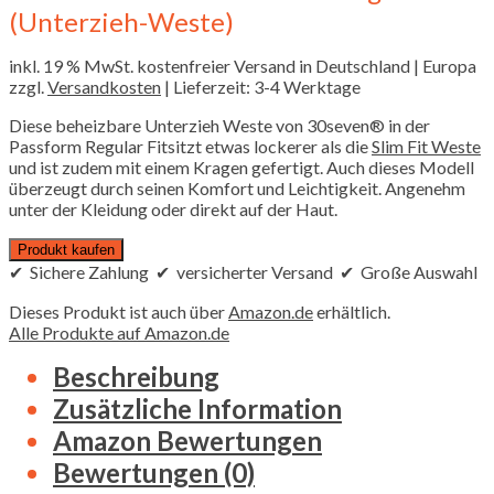
(Unterzieh-Weste)
inkl. 19 % MwSt.
kostenfreier Versand in Deutschland | Europa
zzgl.
Versandkosten
| Lieferzeit: 3-4 Werktage
Diese beheizbare Unterzieh Weste von 30seven® in der
Passform Regular Fitsitzt etwas lockerer als die
Slim Fit Weste
und ist zudem mit einem Kragen gefertigt. Auch dieses Modell
überzeugt durch seinen Komfort und Leichtigkeit. Angenehm
unter der Kleidung oder direkt auf der Haut.
Produkt kaufen
✔ Sichere Zahlung ✔ versicherter Versand ✔ Große Auswahl
Dieses Produkt ist auch über
Amazon.de
erhältlich.
Alle Produkte auf Amazon.de
Beschreibung
Zusätzliche Information
Amazon Bewertungen
Bewertungen (0)