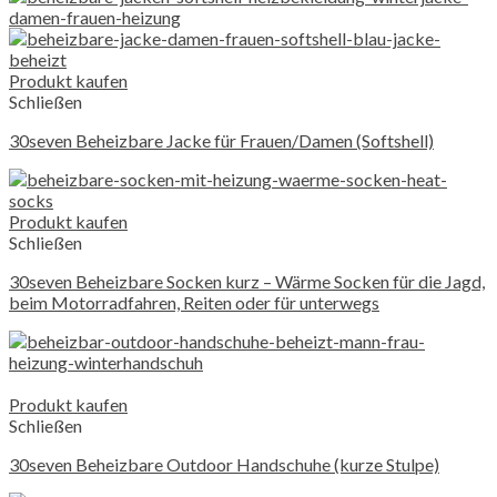
Produkt kaufen
Schließen
30seven Beheizbare Jacke für Frauen/Damen (Softshell)
Produkt kaufen
Schließen
30seven Beheizbare Socken kurz – Wärme Socken für die Jagd,
beim Motorradfahren, Reiten oder für unterwegs
Produkt kaufen
Schließen
30seven Beheizbare Outdoor Handschuhe (kurze Stulpe)