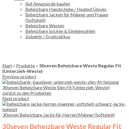
Auf Amazon.de kaufen
Beheizbare Handschuhe / Heated Gloves
Beheizbare Jacken für Männer und Frauen
(Softshell)
Beheizbare Westen
Beheizbare Socken & Einlegesohlen
Zubehör / Ersatzakkus
Start
»
Produkte
»
30seven Beheizbare Weste Regular Fit
(Unterzieh-Weste)
Previous product
30seven Beheizbare Weste Slim Fit (Unterzieh-Weste)
zurück zu den Produkten
Next product
30seven Beheizbare Jacke für Herren/Männer (Softshell)
30seven Beheizbare Weste Regular Fit