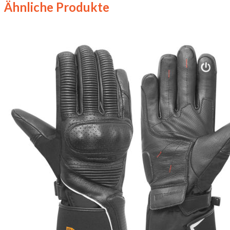
Ähnliche Produkte