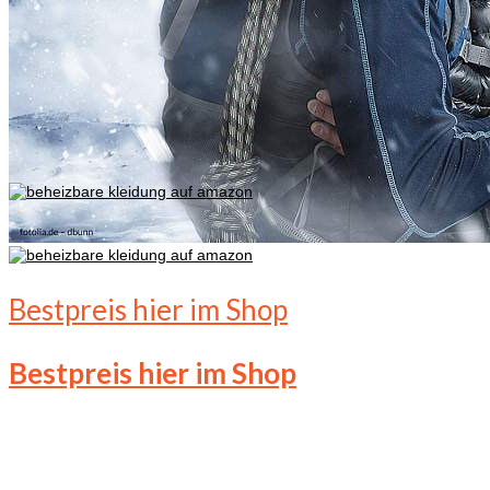
Bestpreis hier im Shop
Bestpreis hier im Shop