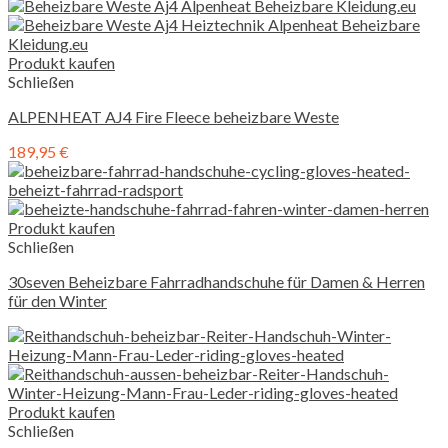
Produkt kaufen
Schließen
ALPENHEAT AJ4 Fire Fleece beheizbare Weste
189,95
€
Produkt kaufen
Schließen
30seven Beheizbare Fahrradhandschuhe für Damen & Herren
für den Winter
Produkt kaufen
Schließen