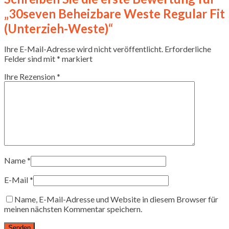
„30seven Beheizbare Weste Regular Fit
(Unterzieh-Weste)“
Ihre E-Mail-Adresse wird nicht veröffentlicht.
Erforderliche
Felder sind mit
*
markiert
Ihre Rezension
*
Name
*
E-Mail
*
Name, E-Mail-Adresse und Website in diesem Browser für
meinen nächsten Kommentar speichern.