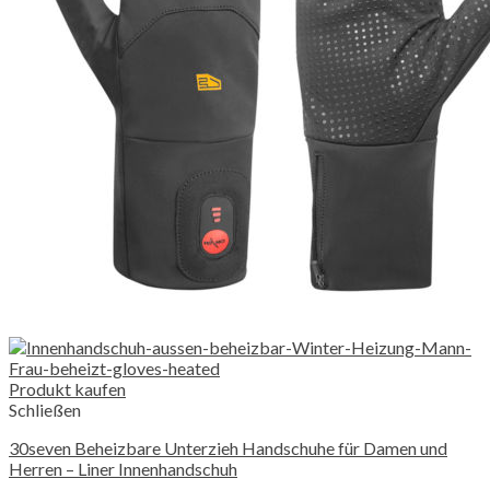
Produkt kaufen
Schließen
30seven Beheizbare Unterzieh Handschuhe für Damen und
Herren – Liner Innenhandschuh