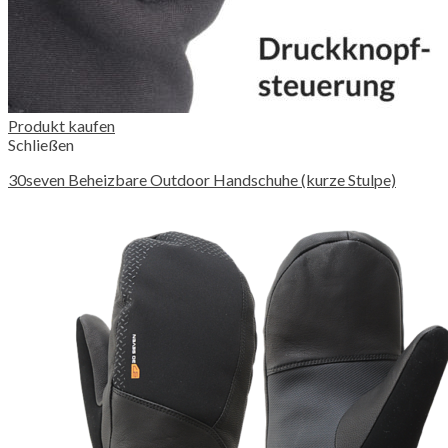
Produkt kaufen
Schließen
30seven Beheizbare Outdoor Handschuhe (kurze Stulpe)