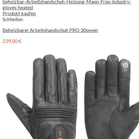
Produkt kaufen
Schließen
Beheizbarer Arbeitshandschuh PRO 30seven
239,00
€