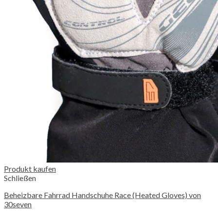
Produkt kaufen
Schließen
Beheizbare Fahrrad Handschuhe Race (Heated Gloves) von
30seven