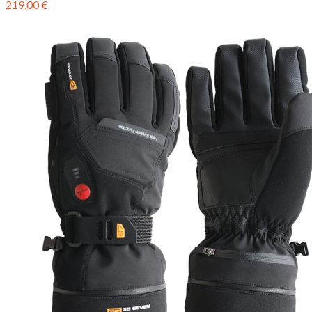
219,00
€