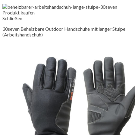
Produkt kaufen
Schließen
30seven Beheizbare Outdoor Handschuhe mit langer Stulpe
(Arbeitshandschuh)