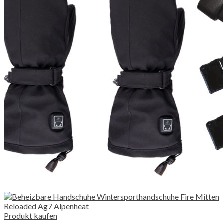
Produkt kaufen