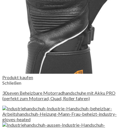
Produkt kaufen
Schließen
30seven Beheizbare Motorradhandschuhe mit Akku PRO
(perfekt zum Motorrad, Quad, Roller fahren)