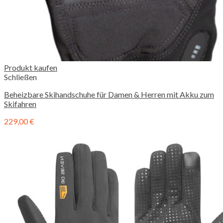
Produkt kaufen
Schließen
Beheizbare Skihandschuhe für Damen & Herren mit Akku zum
Skifahren
229,00
€