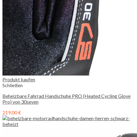
Produkt kaufen
Schließen
Beheizbare Fahrrad Handschuhe PRO (Heated Cycling Glove
Pro) von 30seven
219,00
€