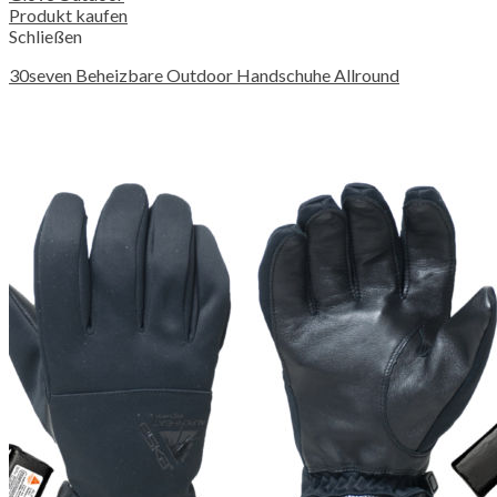
Produkt kaufen
Schließen
30seven Beheizbare Outdoor Handschuhe Allround