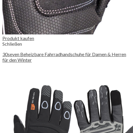
Produkt kaufen
Schließen
30seven Beheizbare Fahrradhandschuhe für Damen & Herren
für den Winter