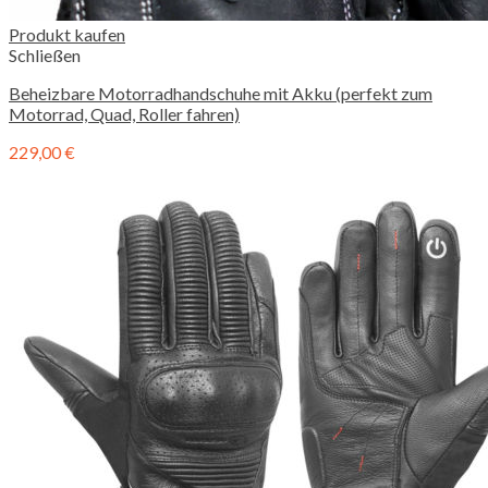
Produkt kaufen
Schließen
Beheizbare Motorradhandschuhe mit Akku (perfekt zum
Motorrad, Quad, Roller fahren)
229,00
€