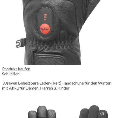
Produkt kaufen
Schließen
30seven Beheizbare Leder-(Reit)Handschuhe für den Winter
mit Akku für Damen, Herren u. Kinder