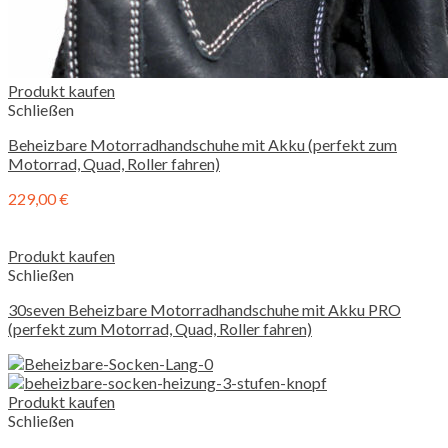
Produkt kaufen
Schließen
Beheizbare Motorradhandschuhe mit Akku (perfekt zum
Motorrad, Quad, Roller fahren)
229,00
€
Produkt kaufen
Schließen
30seven Beheizbare Motorradhandschuhe mit Akku PRO
(perfekt zum Motorrad, Quad, Roller fahren)
Produkt kaufen
Schließen