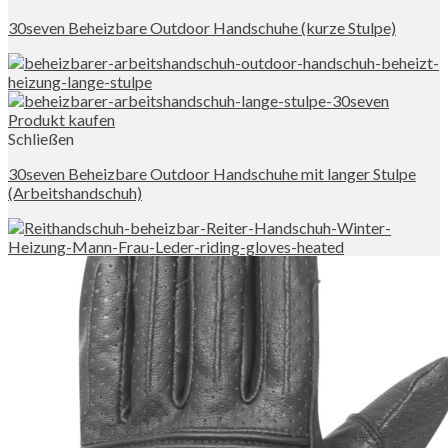
30seven Beheizbare Outdoor Handschuhe (kurze Stulpe)
Produkt kaufen
Schließen
30seven Beheizbare Outdoor Handschuhe mit langer Stulpe
(Arbeitshandschuh)