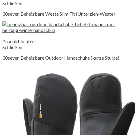
Schließen
30seven Beheizbare Weste Slim Fit (Unterzieh-Weste)
Produkt kaufen
Schließen
30seven Beheizbare Outdoor Handschuhe (kurze Stulpe)