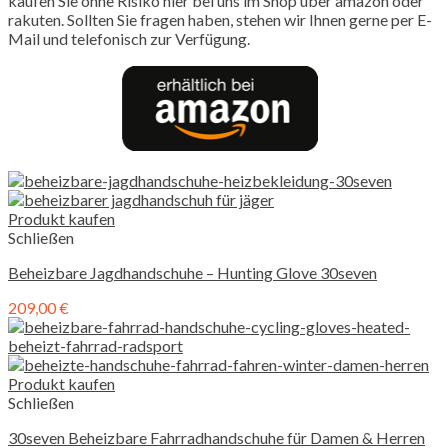
kaufen Sie ohne Risiko hier bei uns im Shop über amazon oder
rakuten. Sollten Sie fragen haben, stehen wir Ihnen gerne per E-
Mail und telefonisch zur Verfügung.
Produkt kaufen
Schließen
Beheizbare Jagdhandschuhe – Hunting Glove 30seven
209,00
€
Produkt kaufen
Schließen
30seven Beheizbare Fahrradhandschuhe für Damen & Herren