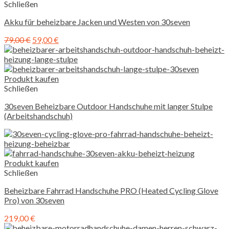
Schließen
Akku für beheizbare Jacken und Westen von 30seven
79,00
€
59,00
€
Produkt kaufen
Schließen
30seven Beheizbare Outdoor Handschuhe mit langer Stulpe
(Arbeitshandschuh)
Produkt kaufen
Schließen
Beheizbare Fahrrad Handschuhe PRO (Heated Cycling Glove
Pro) von 30seven
219,00
€