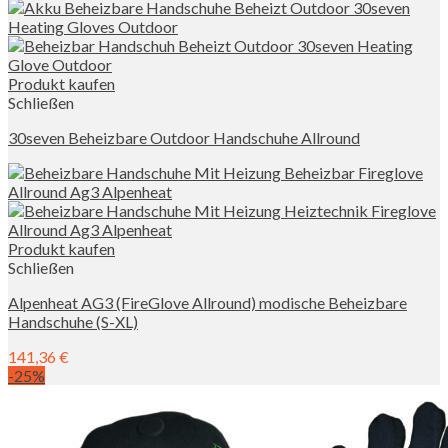
Produkt kaufen
Schließen
30seven Beheizbare Outdoor Handschuhe Allround
Produkt kaufen
Schließen
Alpenheat AG3 (FireGlove Allround) modische Beheizbare
Handschuhe (S-XL)
141,36
€
-25%