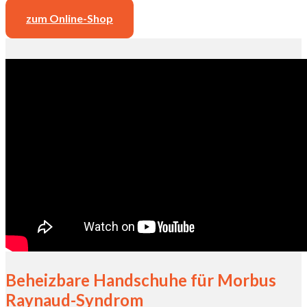
zum Online-Shop
Beheizbare Handschuhe für Morbus
Raynaud-Syndrom