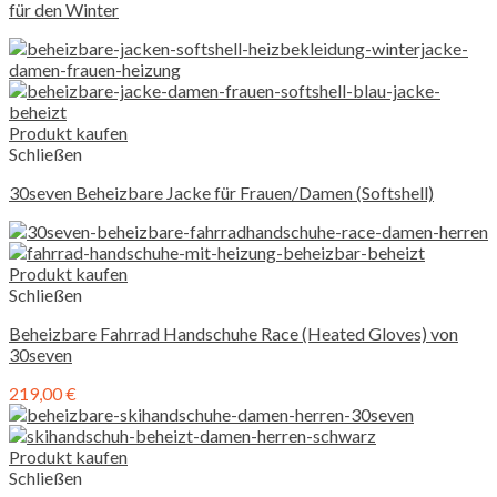
für den Winter
Produkt kaufen
Schließen
30seven Beheizbare Jacke für Frauen/Damen (Softshell)
Produkt kaufen
Schließen
Beheizbare Fahrrad Handschuhe Race (Heated Gloves) von
30seven
219,00
€
Produkt kaufen
Schließen