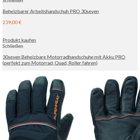
Schließen
Beheizbarer Arbeitshandschuh PRO 30seven
239,00
€
Produkt kaufen
Schließen
30seven Beheizbare Motorradhandschuhe mit Akku PRO
(perfekt zum Motorrad, Quad, Roller fahren)