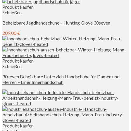
Produkt kaufen
Schließen
Beheizbare Jagdhandschuhe – Hunting Glove 30seven
209,00
€
Produkt kaufen
Schließen
30seven Beheizbare Unterzieh Handschuhe für Damen und
Herren – Liner Innenhandschuh
Produkt kaufen