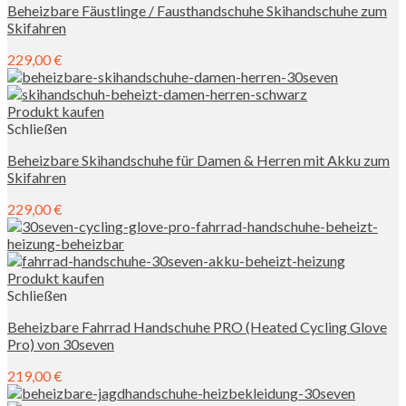
Beheizbare Fäustlinge / Fausthandschuhe Skihandschuhe zum
Skifahren
229,00
€
Produkt kaufen
Schließen
Beheizbare Skihandschuhe für Damen & Herren mit Akku zum
Skifahren
229,00
€
Produkt kaufen
Schließen
Beheizbare Fahrrad Handschuhe PRO (Heated Cycling Glove
Pro) von 30seven
219,00
€