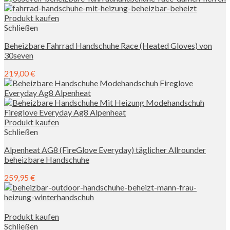
Produkt kaufen
Schließen
Beheizbare Fahrrad Handschuhe Race (Heated Gloves) von
30seven
219,00
€
Produkt kaufen
Schließen
Alpenheat AG8 (FireGlove Everyday) täglicher Allrounder
beheizbare Handschuhe
259,95
€
Produkt kaufen
Schließen