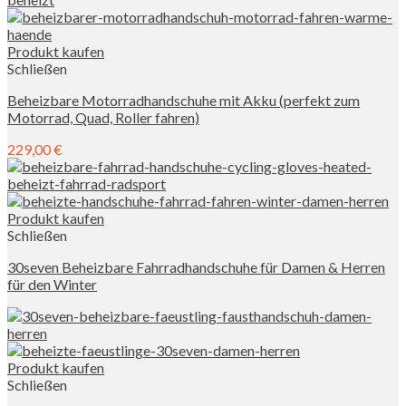
Produkt kaufen
Schließen
Beheizbare Motorradhandschuhe mit Akku (perfekt zum
Motorrad, Quad, Roller fahren)
229,00
€
Produkt kaufen
Schließen
30seven Beheizbare Fahrradhandschuhe für Damen & Herren
für den Winter
Produkt kaufen
Schließen