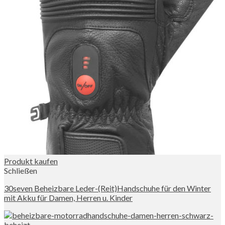
Produkt kaufen
Schließen
30seven Beheizbare Leder-(Reit)Handschuhe für den Winter
mit Akku für Damen, Herren u. Kinder