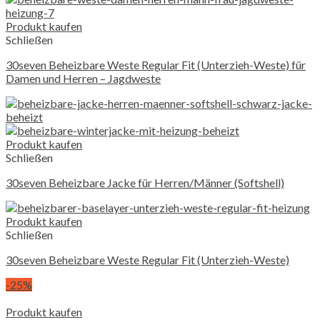
Produkt kaufen
Schließen
30seven Beheizbare Weste Regular Fit (Unterzieh-Weste) für
Damen und Herren – Jagdweste
Produkt kaufen
Schließen
30seven Beheizbare Jacke für Herren/Männer (Softshell)
Produkt kaufen
Schließen
30seven Beheizbare Weste Regular Fit (Unterzieh-Weste)
-25%
Produkt kaufen