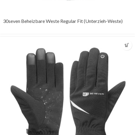
30seven Beheizbare Weste Regular Fit (Unterzieh-Weste)