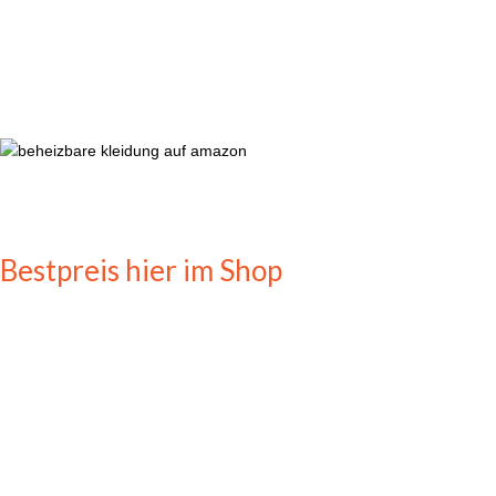
Bestpreis hier im Shop