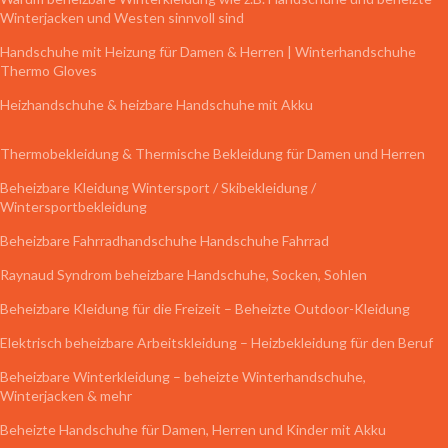
Winterjacken und Westen sinnvoll sind
Handschuhe mit Heizung für Damen & Herren | Winterhandschuhe
Thermo Gloves
Heizhandschuhe & heizbare Handschuhe mit Akku
Thermobekleidung & Thermische Bekleidung für Damen und Herren
Beheizbare Kleidung Wintersport / Skibekleidung /
Wintersportbekleidung
Beheizbare Fahrradhandschuhe Handschuhe Fahrrad
Raynaud Syndrom beheizbare Handschuhe, Socken, Sohlen
Beheizbare Kleidung für die Freizeit – Beheizte Outdoor-Kleidung
Elektrisch beheizbare Arbeitskleidung – Heizbekleidung für den Beruf
Beheizbare Winterkleidung – beheizte Winterhandschuhe,
Winterjacken & mehr
Beheizte Handschuhe für Damen, Herren und Kinder mit Akku