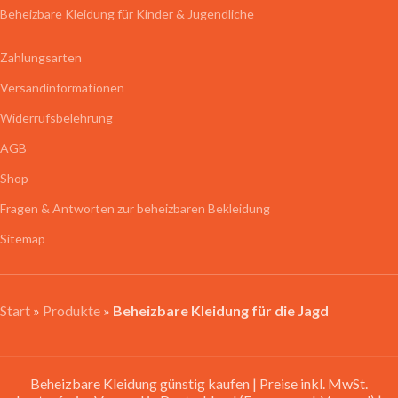
Beheizbare Kleidung für Kinder & Jugendliche
Zahlungsarten
Versandinformationen
Widerrufsbelehrung
AGB
Shop
Fragen & Antworten zur beheizbaren Bekleidung
Sitemap
Start
»
Produkte
»
Beheizbare Kleidung für die Jagd
Beheizbare Kleidung günstig kaufen | Preise inkl. MwSt.