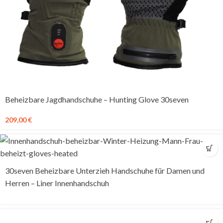
Beheizbare Jagdhandschuhe – Hunting Glove 30seven
209,00
€
30seven Beheizbare Unterzieh Handschuhe für Damen und
Herren – Liner Innenhandschuh