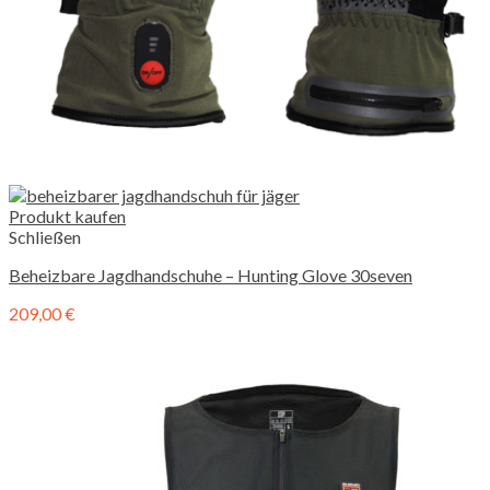
Produkt kaufen
Schließen
Beheizbare Jagdhandschuhe – Hunting Glove 30seven
209,00
€