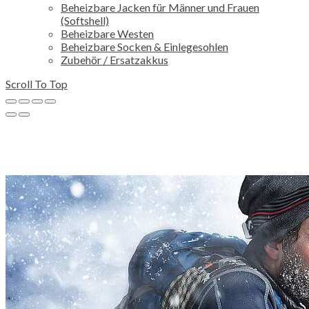
Beheizbare Jacken für Männer und Frauen
(Softshell)
Beheizbare Westen
Beheizbare Socken & Einlegesohlen
Zubehör / Ersatzakkus
Scroll To Top