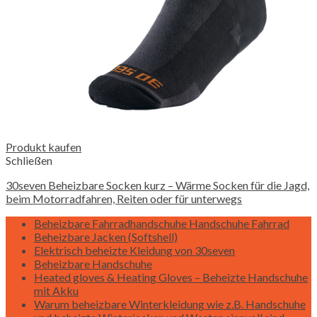
Produkt kaufen
Schließen
30seven Beheizbare Socken kurz – Wärme Socken für die Jagd,
beim Motorradfahren, Reiten oder für unterwegs
Beheizbare Fahrradhandschuhe Handschuhe Fahrrad
Beheizbare Jacken (Softshell)
Elektrisch beheizte Kleidung von 30seven
Beheizbare Handschuhe
Heated gloves & Heating Gloves – Beheizte Handschuhe
mit Akku
Warum beheizbare Winterkleidung wie z.B. Handschuhe