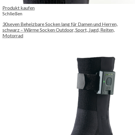
Produkt kaufen
Schließen
30seven Beheizbare Socken lang für Damen und Herren,
schwarz – Wärme Socken Outdoor, Sport, Jagd, Reiten,
Motorrad