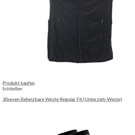
Produkt kaufen
Schließen
30seven Beheizbare Weste Regular Fit (Unterzieh-Weste)