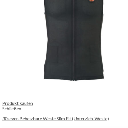
Produkt kaufen
Schließen
30seven Beheizbare Weste Slim Fit (Unterzieh-Weste)