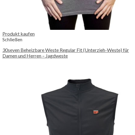
Produkt kaufen
Schließen
30seven Beheizbare Weste Regular Fit (Unterzieh-Weste) für
Damen und Herren – Jagdweste