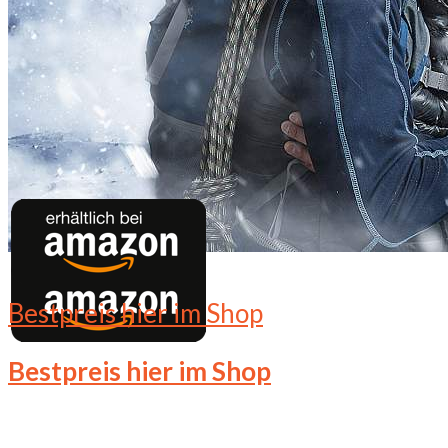
Bestpreis hier im Shop
Bestpreis hier im Shop