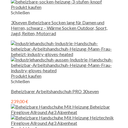
Produkt kaufen
Schließen
30seven Beheizbare Socken lang für Damen und
Herren, schwarz – Wärme Socken Outdoor, Sport,
Jagd, Reiten, Motorrad
Produkt kaufen
Schließen
Beheizbarer Arbeitshandschuh PRO 30seven
239,00
€