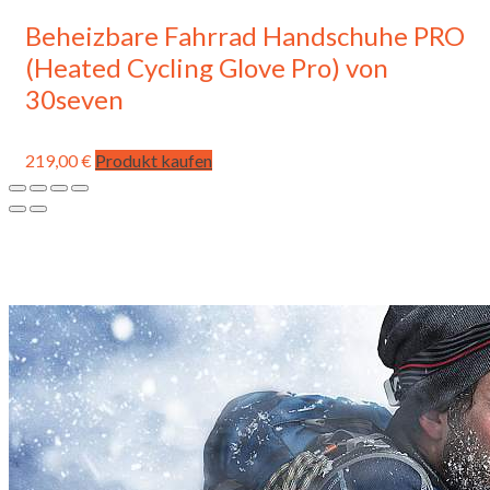
Beheizbare Fahrrad Handschuhe PRO
(Heated Cycling Glove Pro) von
30seven
219,00
€
Produkt kaufen