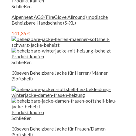
Produkt kaufen
Schließen
Alpenheat AG3 (FireGlove Allround) modische
Beheizbare Handschuhe (S-XL)
141,36
€
Produkt kaufen
Schließen
30seven Beheizbare Jacke für Herren/Männer
(Softshell)
Produkt kaufen
Schließen
30seven Beheizbare Jacke für Frauen/Damen
(Softshell)