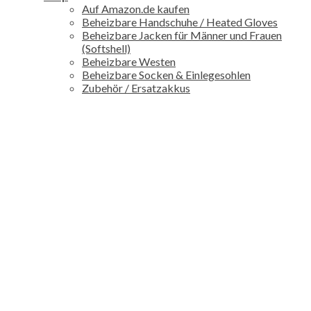
Auf Amazon.de kaufen
Beheizbare Handschuhe / Heated Gloves
Beheizbare Jacken für Männer und Frauen
(Softshell)
Beheizbare Westen
Beheizbare Socken & Einlegesohlen
Zubehör / Ersatzakkus