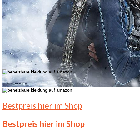
Bestpreis hier im Shop
Bestpreis hier im Shop