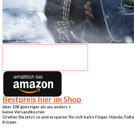
Bestpreis hier im Shop
über
10€ günstiger
als wo anders +
keine Versandkosten
Greifen Sie jetzt zu und ersparen Sie sich kalte Finger, Hände, Fü
Körper.