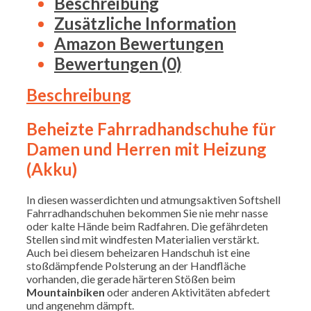
Beschreibung
Zusätzliche Information
Amazon Bewertungen
Bewertungen (0)
Beschreibung
Beheizte Fahrradhandschuhe für
Damen und Herren mit Heizung
(Akku)
In diesen wasserdichten und atmungsaktiven Softshell
Fahrradhandschuhen bekommen Sie nie mehr nasse
oder kalte Hände beim Radfahren. Die gefährdeten
Stellen sind mit windfesten Materialien verstärkt.
Auch bei diesem beheizaren Handschuh ist eine
stoßdämpfende Polsterung an der Handfläche
vorhanden, die gerade härteren Stößen beim
Mountainbiken
oder anderen Aktivitäten abfedert
und angenehm dämpft.