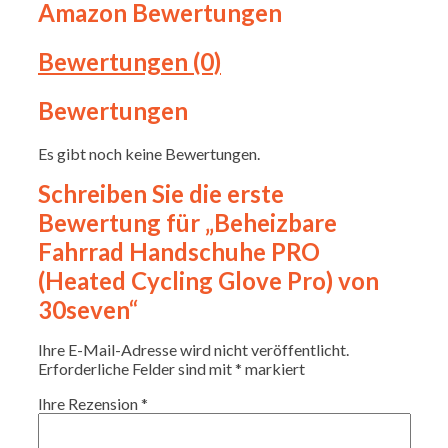
Amazon Bewertungen
Bewertungen (0)
Bewertungen
Es gibt noch keine Bewertungen.
Schreiben Sie die erste
Bewertung für „Beheizbare
Fahrrad Handschuhe PRO
(Heated Cycling Glove Pro) von
30seven“
Ihre E-Mail-Adresse wird nicht veröffentlicht.
Erforderliche Felder sind mit
*
markiert
Ihre Rezension
*