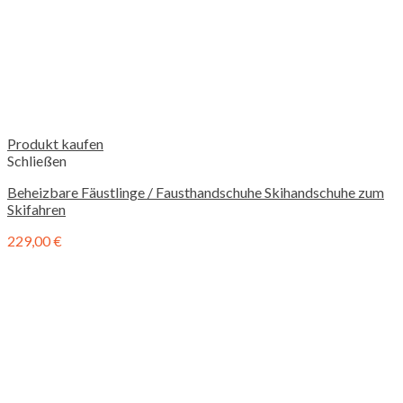
Produkt kaufen
Schließen
Beheizbare Fäustlinge / Fausthandschuhe Skihandschuhe zum
Skifahren
229,00
€