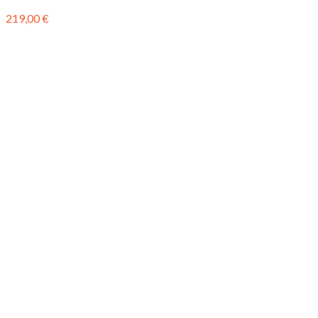
219,00
€