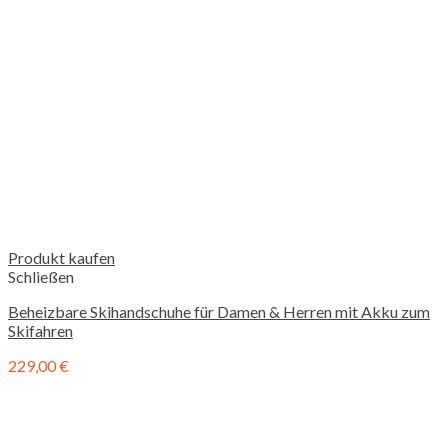
Produkt kaufen
Schließen
Beheizbare Skihandschuhe für Damen & Herren mit Akku zum
Skifahren
229,00
€