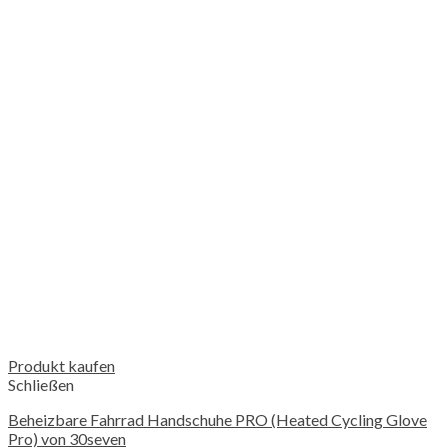
Produkt kaufen
Schließen
Beheizbare Fahrrad Handschuhe PRO (Heated Cycling Glove
Pro) von 30seven