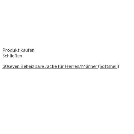
Produkt kaufen
Schließen
30seven Beheizbare Jacke für Herren/Männer (Softshell)