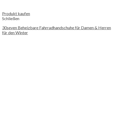
Produkt kaufen
Schließen
30seven Beheizbare Fahrradhandschuhe für Damen & Herren
für den Winter