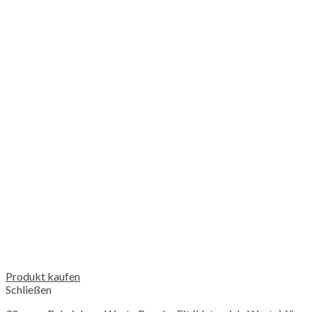
Produkt kaufen
Schließen