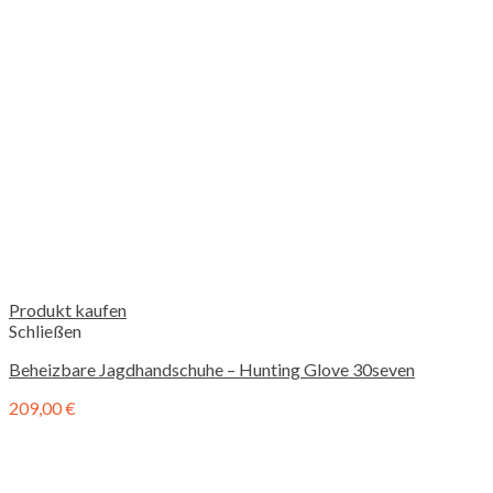
Produkt kaufen
Schließen
Beheizbare Jagdhandschuhe – Hunting Glove 30seven
209,00
€