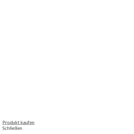
Produkt kaufen
Schließen