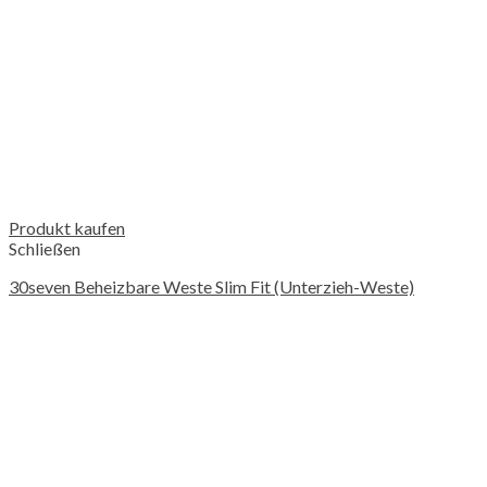
Produkt kaufen
Schließen
30seven Beheizbare Weste Slim Fit (Unterzieh-Weste)