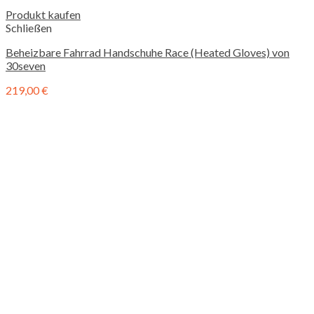
Produkt kaufen
Schließen
Beheizbare Fahrrad Handschuhe Race (Heated Gloves) von
30seven
219,00
€