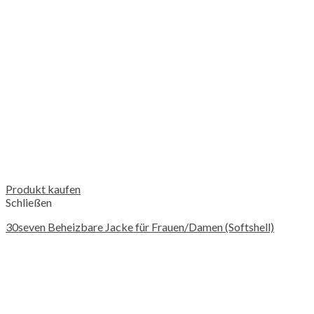
Produkt kaufen
Schließen
30seven Beheizbare Jacke für Frauen/Damen (Softshell)