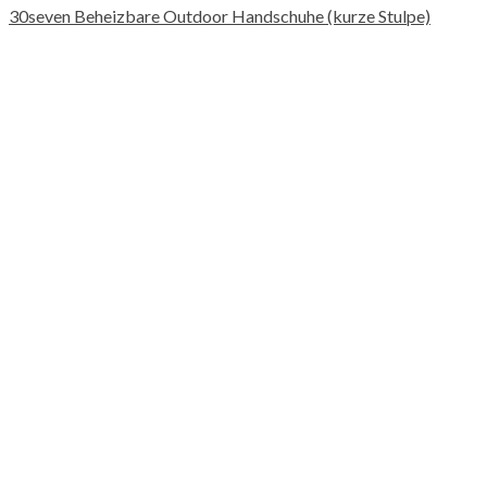
30seven Beheizbare Outdoor Handschuhe (kurze Stulpe)