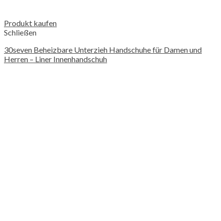
Produkt kaufen
Schließen
30seven Beheizbare Unterzieh Handschuhe für Damen und
Herren – Liner Innenhandschuh