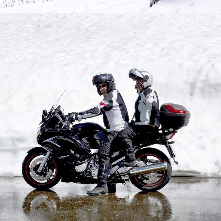
Bestpreis hier im Shop