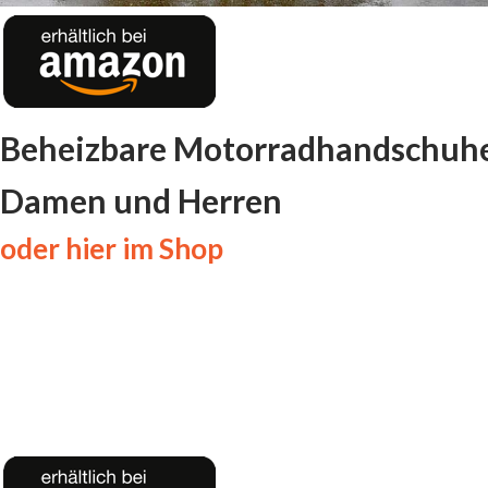
Beheizbare Motorradhandschuhe
Damen und Herren
oder hier im Shop