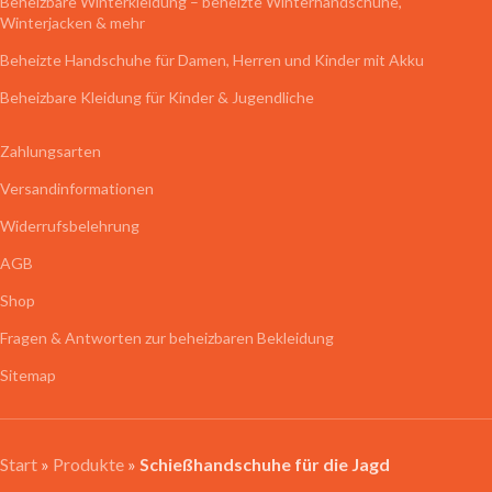
Beheizbare Winterkleidung – beheizte Winterhandschuhe,
Winterjacken & mehr
Beheizte Handschuhe für Damen, Herren und Kinder mit Akku
Beheizbare Kleidung für Kinder & Jugendliche
Zahlungsarten
Versandinformationen
Widerrufsbelehrung
AGB
Shop
Fragen & Antworten zur beheizbaren Bekleidung
Sitemap
Start
»
Produkte
»
Schießhandschuhe für die Jagd